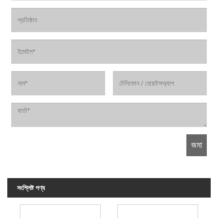
সংশ্লিষ্ট পণ্য