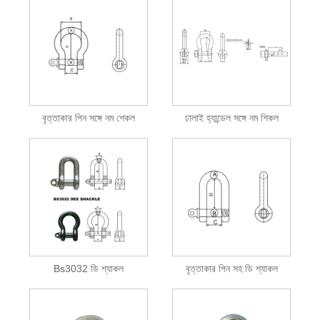
বৃত্তাকার পিন সঙ্গে নম শেকল
ঢালাই হ্যান্ডেল সঙ্গে নম শিকল
Bs3032 ডি শ্যাকল
বৃত্তাকার পিন সহ ডি শ্যাকল