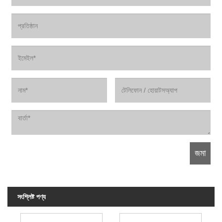
সংশ্লিষ্ট পণ্য