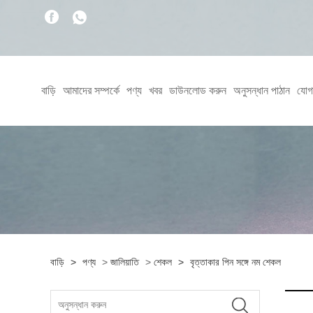
বাড়ি
আমাদের সম্পর্কে
পণ্য
খবর
ডাউনলোড করুন
অনুসন্ধান পাঠান
যোগ
বাড়ি
>
পণ্য
>
জালিয়াতি
>
শেকল
>
বৃত্তাকার পিন সঙ্গে নম শেকল