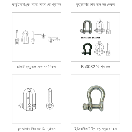
কাউন্টারসাঙ্ক পিনের সাথে বো শ্যাকল
বৃত্তাকার পিন সঙ্গে নম শেকল
ঢালাই হ্যান্ডেল সঙ্গে নম শিকল
Bs3032 ডি শ্যাকল
বৃত্তাকার পিন সহ ডি শ্যাকল
ইউরোপীয় টাইপ বড় ধনুক শেকল