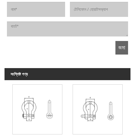
সংশ্লিষ্ট পণ্য